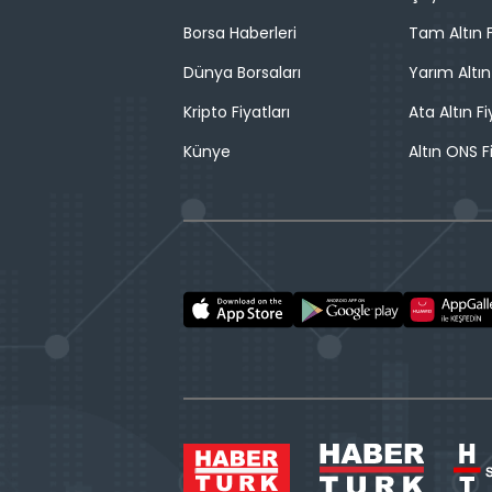
Borsa Haberleri
Tam Altın F
Dünya Borsaları
Yarım Altın
Kripto Fiyatları
Ata Altın Fi
Künye
Altın ONS F