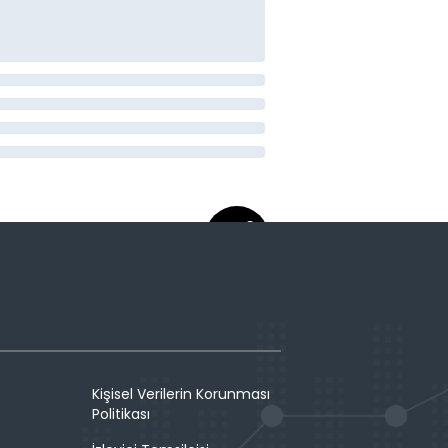
Kişisel Verilerin Korunması
Politikası