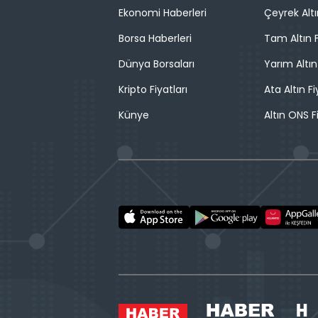
Ekonomi Haberleri
Çeyrek Altı
Borsa Haberleri
Tam Altın F
Dünya Borsaları
Yarım Altın
Kripto Fiyatları
Ata Altın Fi
Künye
Altın ONS F