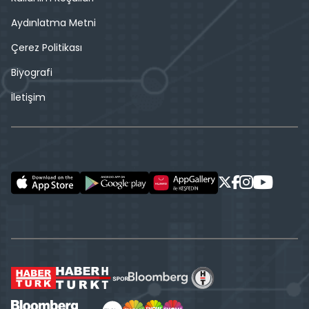
Aydınlatma Metni
Çerez Politikası
Biyografi
İletişim