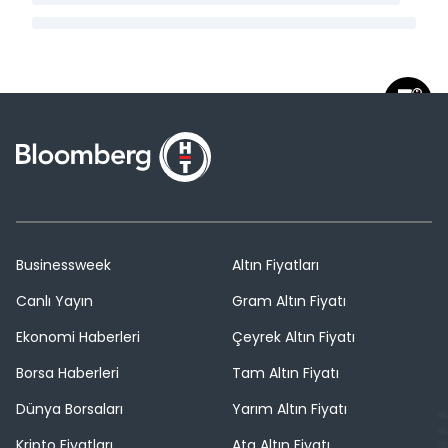
Businessweek
Altın Fiyatları
Canlı Yayın
Gram Altın Fiyatı
Ekonomi Haberleri
Çeyrek Altın Fiyatı
Borsa Haberleri
Tam Altın Fiyatı
Dünya Borsaları
Yarım Altın Fiyatı
Kripto Fiyatları
Ata Altın Fiyatı