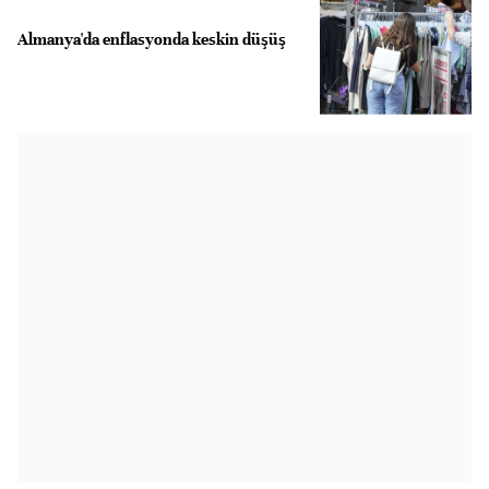
Almanya'da enflasyonda keskin düşüş