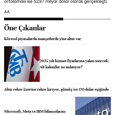
ortalaması ise 52,97 milyar dolar olarak gerçekleşti.
AA
Öne Çıkanlar
Küresel piyasalarda manşetlerde yine altın var
2025 yılı hizmet fiyatlarına yakın mercek:
Alt kalemler ne anlatıyor?
Altın rekor üzerine rekor kırıyor, gümüş ise 120 dolar eşiğinde
Microsoft, Meta ve IBM bilançolarını