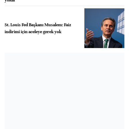
St. Louis Fed Başkanı Musalem: Faiz
indirimi için aceleye gerek yok