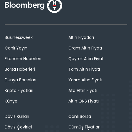
Businessweek
Altın Fiyatları
Canlı Yayın
Gram Altın Fiyatı
Ekonomi Haberleri
Çeyrek Altın Fiyatı
Borsa Haberleri
Tam Altın Fiyatı
Dünya Borsaları
Yarım Altın Fiyatı
Kripto Fiyatları
Ata Altın Fiyatı
Künye
Altın ONS Fiyatı
Döviz Kurları
Canlı Borsa
Döviz Çevirici
Gümüş Fiyatları