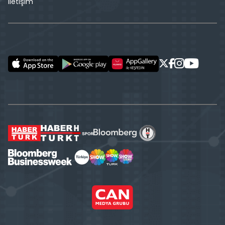
İletişim