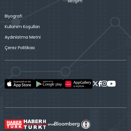
İletişim
Biyografi
Kullanım Koşulları
Aydınlatma Metni
Çerez Politikası