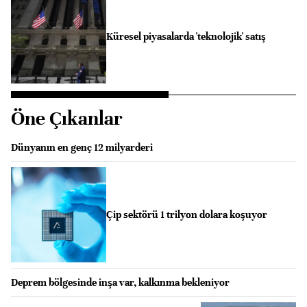
Küresel piyasalarda 'teknolojik' satış
Öne Çıkanlar
Dünyanın en genç 12 milyarderi
Çip sektörü 1 trilyon dolara koşuyor
Deprem bölgesinde inşa var, kalkınma bekleniyor