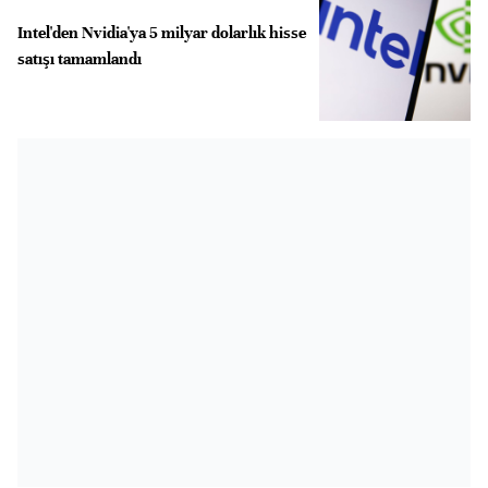
Intel'den Nvidia'ya 5 milyar dolarlık hisse
satışı tamamlandı