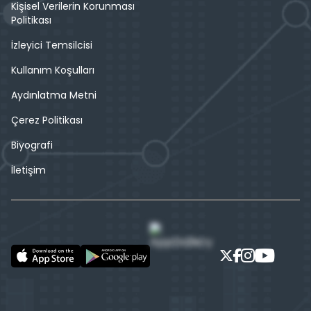
Kişisel Verilerin Korunması
Politikası
İzleyici Temsilcisi
Kullanım Koşulları
Aydınlatma Metni
Çerez Politikası
Biyografi
İletişim