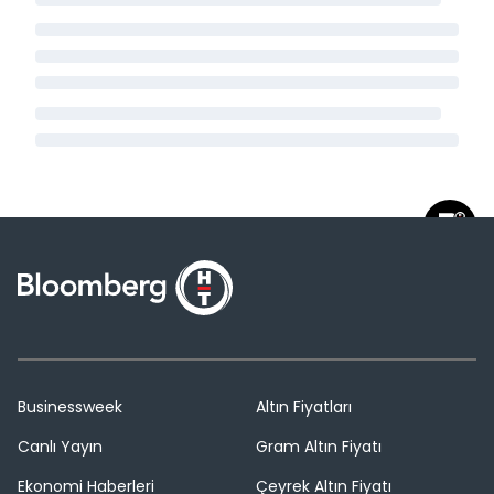
Businessweek
Altın Fiyatları
Canlı Yayın
Gram Altın Fiyatı
Ekonomi Haberleri
Çeyrek Altın Fiyatı