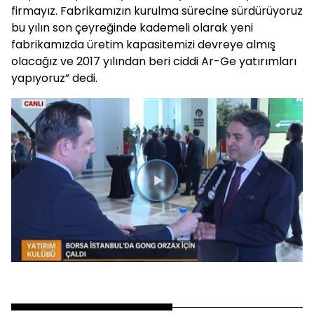
firmayız. Fabrikamızın kurulma sürecine sürdürüyoruz
bu yılın son çeyreğinde kademeli olarak yeni
fabrikamızda üretim kapasitemizi devreye almış
olacağız ve 2017 yılından beri ciddi Ar-Ge yatırımları
yapıyoruz” dedi.
Videoyu
Oynat