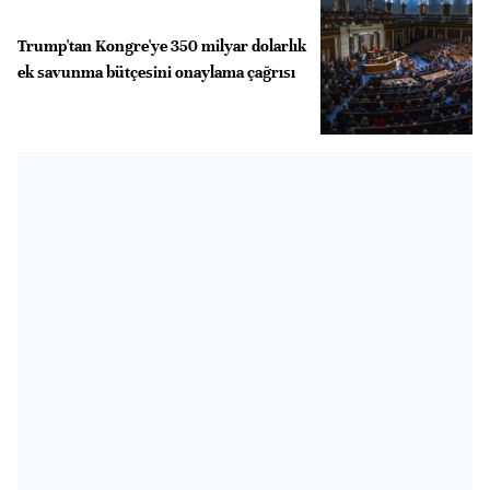
Trump'tan Kongre'ye 350 milyar dolarlık
ek savunma bütçesini onaylama çağrısı