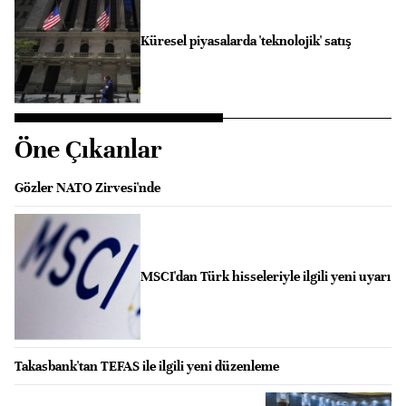
Küresel piyasalarda 'teknolojik' satış
Öne Çıkanlar
Gözler NATO Zirvesi'nde
MSCI'dan Türk hisseleriyle ilgili yeni uyarı
Takasbank'tan TEFAS ile ilgili yeni düzenleme