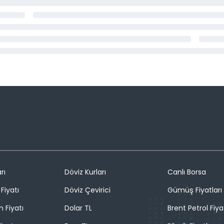
rı
Döviz Kurları
Canlı Borsa
Fiyatı
Döviz Çevirici
Gümüş Fiyatları
n Fiyatı
Dolar TL
Brent Petrol Fiya