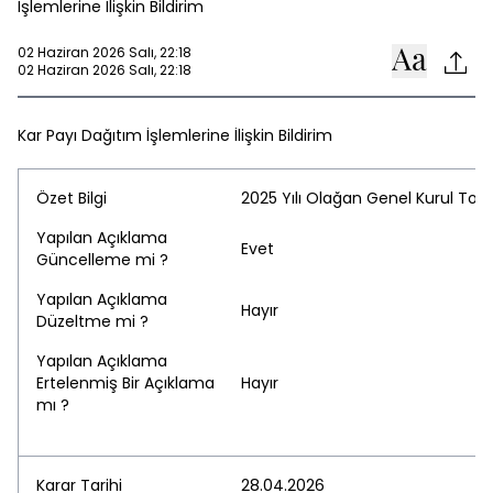
İşlemlerine İlişkin Bildirim
02 Haziran 2026 Salı, 22:18
02 Haziran 2026 Salı, 22:18
Kar Payı Dağıtım İşlemlerine İlişkin Bildirim
Özet Bilgi
2025 Yılı Olağan Genel Kurul Top
Yapılan Açıklama
Evet
Güncelleme mi ?
Yapılan Açıklama
Hayır
Düzeltme mi ?
Yapılan Açıklama
Ertelenmiş Bir Açıklama
Hayır
mı ?
Karar Tarihi
28.04.2026