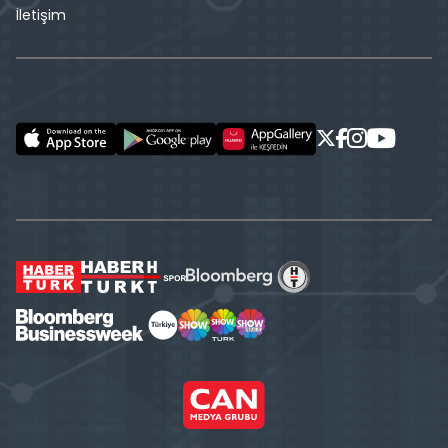
İletişim