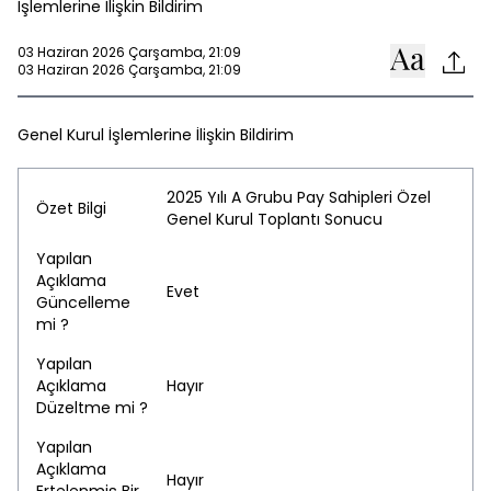
İşlemlerine İlişkin Bildirim
03 Haziran 2026 Çarşamba, 21:09
03 Haziran 2026 Çarşamba, 21:09
Genel Kurul İşlemlerine İlişkin Bildirim
2025 Yılı A Grubu Pay Sahipleri Özel
Özet Bilgi
Genel Kurul Toplantı Sonucu
Yapılan
Açıklama
Evet
Güncelleme
mi ?
Yapılan
Açıklama
Hayır
Düzeltme mi ?
Yapılan
Açıklama
Hayır