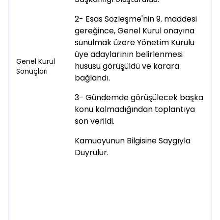
2- Esas Sözleşme'nin 9. maddesi
gereğince, Genel Kurul onayına
sunulmak üzere Yönetim Kurulu
üye adaylarının belirlenmesi
Genel Kurul
hususu görüşüldü ve karara
Sonuçları
bağlandı.
3- Gündemde görüşülecek başka
konu kalmadığından toplantıya
son verildi.
Kamuoyunun Bilgisine Saygıyla
Duyrulur.