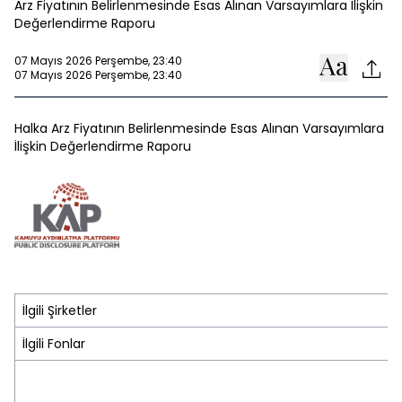
Arz Fiyatının Belirlenmesinde Esas Alınan Varsayımlara İlişkin
Değerlendirme Raporu
07 Mayıs 2026 Perşembe, 23:40
07 Mayıs 2026 Perşembe, 23:40
Halka Arz Fiyatının Belirlenmesinde Esas Alınan Varsayımlara
İlişkin Değerlendirme Raporu
İlgili Şirketler
İlgili Fonlar