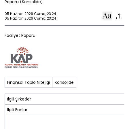
Raporu (Konsolide)
05 Haziran 2026 Cuma, 23:24
05 Haziran 2026 Cuma, 23:24
Faaliyet Raporu
Finansal Tablo Niteliği
Konsolide
İlgili Şirketler
İlgili Fonlar