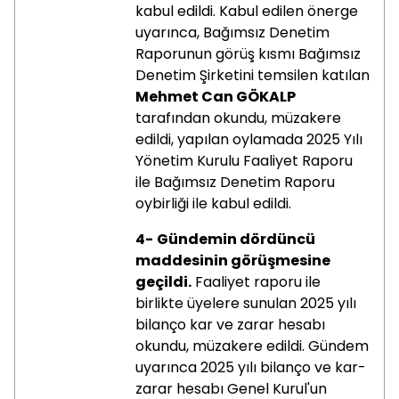
kabul edildi. Kabul edilen önerge
uyarınca, Bağımsız Denetim
Raporunun görüş kısmı Bağımsız
Denetim Şirketini temsilen katılan
Mehmet Can GÖKALP
tarafından okundu, müzakere
edildi, yapılan oylamada 2025 Yılı
Yönetim Kurulu Faaliyet Raporu
ile Bağımsız Denetim Raporu
oybirliği ile kabul edildi.
4-
Gündemin dördüncü
maddesinin görüşmesine
geçildi.
Faaliyet raporu ile
birlikte üyelere sunulan 2025 yılı
bilanço kar ve zarar hesabı
okundu, müzakere edildi. Gündem
uyarınca 2025 yılı bilanço ve kar-
zarar hesabı Genel Kurul'un