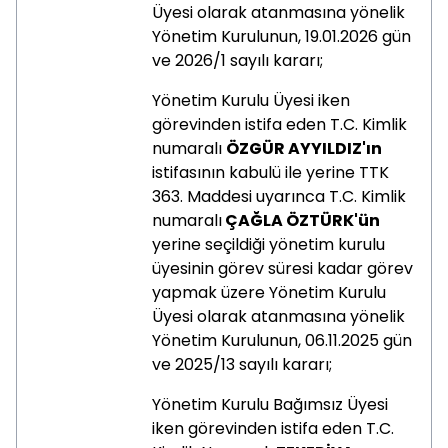
Üyesi olarak atanmasına yönelik
Yönetim Kurulunun, 19.01.2026 gün
ve 2026/1 sayılı kararı;
Yönetim Kurulu Üyesi iken
görevinden istifa eden
T.C. Kimlik
numaralı
ÖZGÜR AYYILDIZ'ın
istifasının kabulü ile yerine TTK
363. Maddesi uyarınca T.C. Kimlik
numaralı
ÇAĞLA ÖZTÜRK'ün
yerine seçildiği yönetim kurulu
üyesinin görev süresi kadar görev
yapmak üzere Yönetim Kurulu
Üyesi olarak atanmasına yönelik
Yönetim Kurulunun, 06.11.2025 gün
ve 2025/13 sayılı kararı;
Yönetim Kurulu Bağımsız Üyesi
iken görevinden istifa eden T.C.