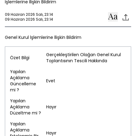
İşlemlerine İlişkin Bildirim
09 Haziran 2026 Salı, 23:14
09 Haziran 2026 Salı, 23:14
Genel Kurul İşlemlerine İlişkin Bildirim
Gerçekleştirilen Olağan Genel Kurul
Özet Bilgi
Toplantısının Tescili Hakkında
Yapılan
Açıklama
Evet
Güncelleme
mi ?
Yapılan
Açıklama
Hayır
Düzeltme mi ?
Yapılan
Açıklama
Hayır