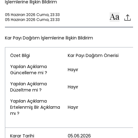
İşlemlerine İlişkin Bildirim
05 Haziran 2026 Cuma, 23:33
05 Haziran 2026 Cuma, 23:33
Kar Payı Dağıtım İşlemlerine İlişkin Bildirim
Özet Bilgi
Kar Payı Dağıtım Önerisi
Yapılan Açıklama
Hayır
Güncelleme mi ?
Yapılan Açıklama
Hayır
Düzeltme mi ?
Yapılan Açıklama
Ertelenmiş Bir Açıklama
Hayır
mı ?
Karar Tarihi
05.06.2026