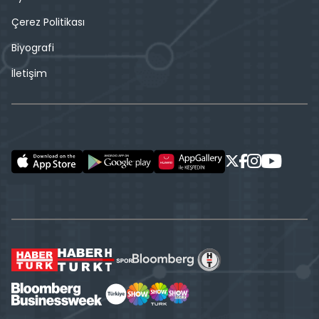
Çerez Politikası
Biyografi
İletişim