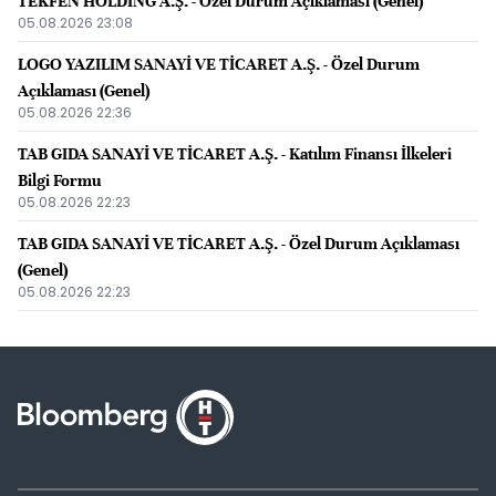
TEKFEN HOLDİNG A.Ş. - Özel Durum Açıklaması (Genel)
05.08.2026 23:08
LOGO YAZILIM SANAYİ VE TİCARET A.Ş. - Özel Durum
Açıklaması (Genel)
05.08.2026 22:36
TAB GIDA SANAYİ VE TİCARET A.Ş. - Katılım Finansı İlkeleri
Bilgi Formu
05.08.2026 22:23
TAB GIDA SANAYİ VE TİCARET A.Ş. - Özel Durum Açıklaması
(Genel)
05.08.2026 22:23