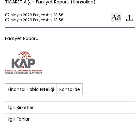
TİCARET A.Ş. - Faaliyet Raporu (Konsolide)
07 Mayıs 2026 Perşembe, 23:56
07 Mayıs 2026 Perşembe, 23:56
Faaliyet Raporu
Finansal Tablo Niteliği
Konsolide
İlgili Şirketler
İlgili Fonlar