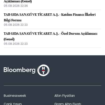
Açıklaması (Genel)
05.08.2026 22:36
TAB GIDA SANAYİ VE TİCARET A.Ş. - Katılım Finansı İlkeleri
Bilgi Formu
05.08.2026 22:23
TAB GIDA SANAYİ VE TİCARET A.Ş. - Özel Durum Açıklaması
(Genel)
05.08.2026 22:23
Businessweek
Altın Fiyatları
Canlı Yayın
Gram Altın Fiyatı