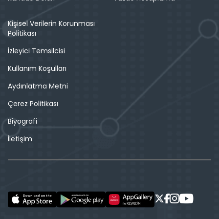
Kişisel Verilerin Korunması
Politikası
İzleyici Temsilcisi
Kullanım Koşulları
Aydınlatma Metni
Çerez Politikası
Biyografi
İletişim