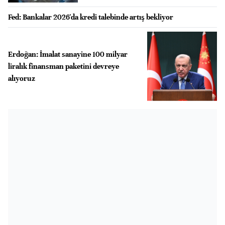
Fed: Bankalar 2026'da kredi talebinde artış bekliyor
Erdoğan: İmalat sanayine 100 milyar
liralık finansman paketini devreye
alıyoruz