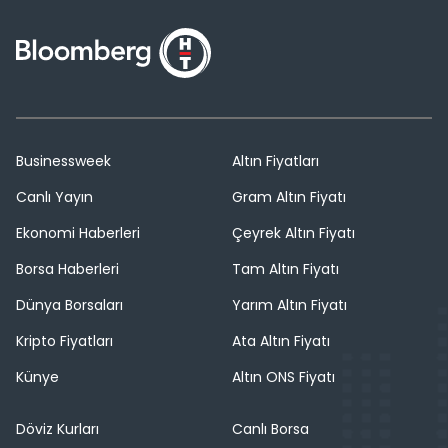
Businessweek
Altın Fiyatları
Canlı Yayın
Gram Altın Fiyatı
Ekonomi Haberleri
Çeyrek Altın Fiyatı
Borsa Haberleri
Tam Altın Fiyatı
Dünya Borsaları
Yarım Altın Fiyatı
Kripto Fiyatları
Ata Altın Fiyatı
Künye
Altın ONS Fiyatı
Döviz Kurları
Canlı Borsa