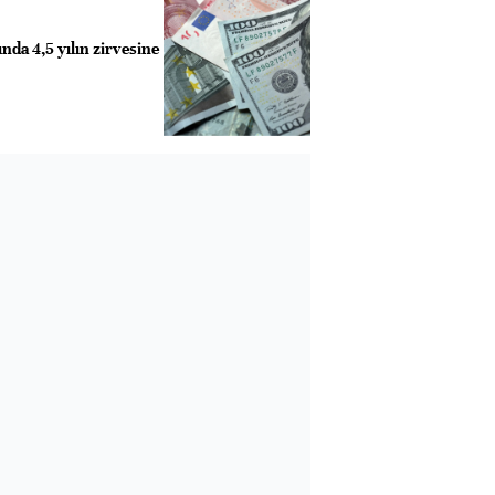
nda 4,5 yılın zirvesine