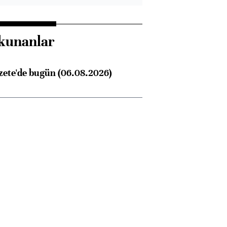
kunanlar
zete'de bugün (06.08.2026)