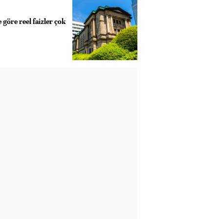
 göre reel faizler çok