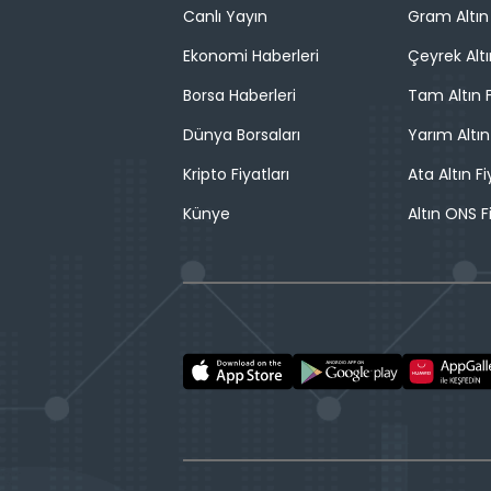
Canlı Yayın
Gram Altın 
Ekonomi Haberleri
Çeyrek Altı
Borsa Haberleri
Tam Altın F
Dünya Borsaları
Yarım Altın
Kripto Fiyatları
Ata Altın Fi
Künye
Altın ONS F