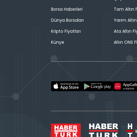
Borsa Haberleri
Tam Altın F
Dünya Borsaları
Yarım Altın
Kripto Fiyatları
Ata Altın Fi
Künye
Altın ONS F