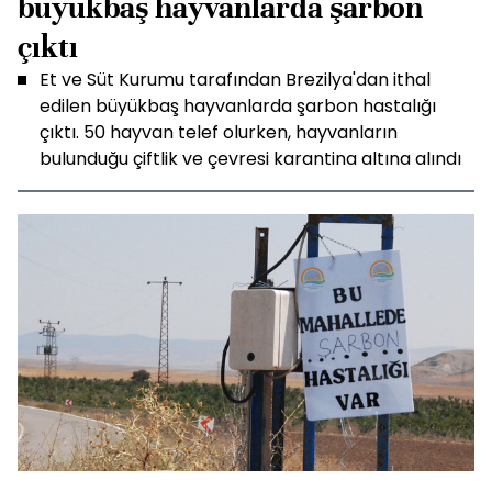
büyükbaş hayvanlarda şarbon
çıktı
Et ve Süt Kurumu tarafından Brezilya'dan ithal
edilen büyükbaş hayvanlarda şarbon hastalığı
çıktı. 50 hayvan telef olurken, hayvanların
bulunduğu çiftlik ve çevresi karantina altına alındı