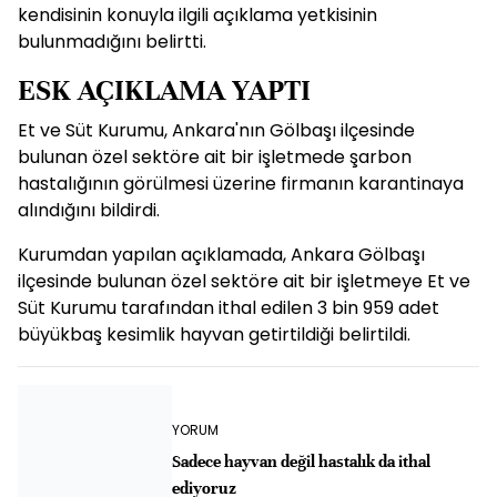
kendisinin konuyla ilgili açıklama yetkisinin
bulunmadığını belirtti.
ESK AÇIKLAMA YAPTI
Et ve Süt Kurumu, Ankara'nın Gölbaşı ilçesinde
bulunan özel sektöre ait bir işletmede şarbon
hastalığının görülmesi üzerine firmanın karantinaya
alındığını bildirdi.
Kurumdan yapılan açıklamada, Ankara Gölbaşı
ilçesinde bulunan özel sektöre ait bir işletmeye Et ve
Süt Kurumu tarafından ithal edilen 3 bin 959 adet
büyükbaş kesimlik hayvan getirtildiği belirtildi.
YORUM
Sadece hayvan değil hastalık da ithal
ediyoruz