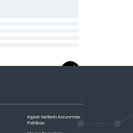
Kişisel Verilerin Korunması
Politikası