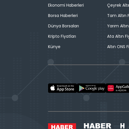
Ekonomi Haberleri
Çeyrek Altı
Borsa Haberleri
Tam Altın F
Dünya Borsaları
Yarım Altın
Kripto Fiyatları
Ata Altın Fi
Künye
Altın ONS F