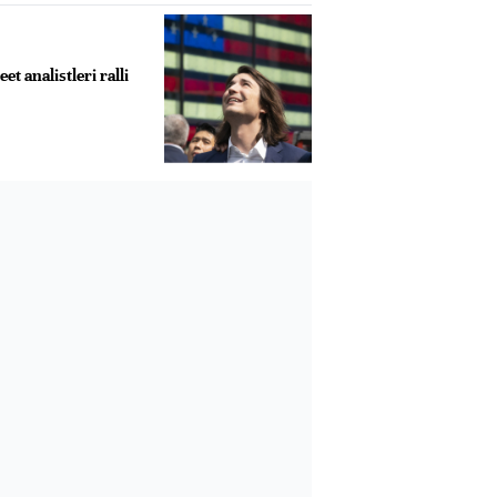
et analistleri ralli