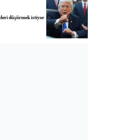
leri düşürmek istiyor