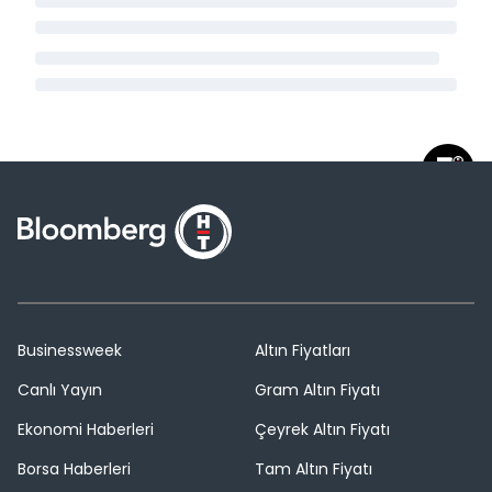
Businessweek
Altın Fiyatları
Canlı Yayın
Gram Altın Fiyatı
Ekonomi Haberleri
Çeyrek Altın Fiyatı
Borsa Haberleri
Tam Altın Fiyatı