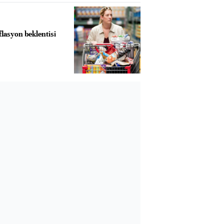
flasyon beklentisi