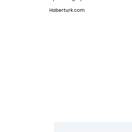
Haberturk.com