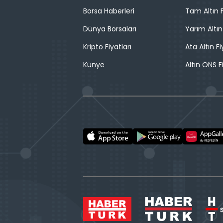
Borsa Haberleri
Tam Altın F
Dünya Borsaları
Yarım Altın
Kripto Fiyatları
Ata Altın Fi
Künye
Altın ONS F