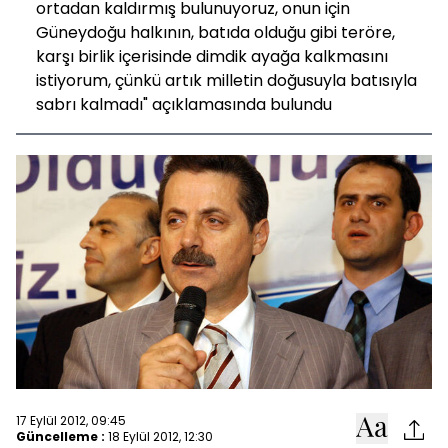
ortadan kaldırmış bulunuyoruz, onun için
Güneydoğu halkının, batıda olduğu gibi teröre,
karşı birlik içerisinde dimdik ayağa kalkmasını
istiyorum, çünkü artık milletin doğusuyla batısıyla
sabrı kalmadı" açıklamasında bulundu
17 Eylül 2012, 09:45
Güncelleme :
18 Eylül 2012, 12:30