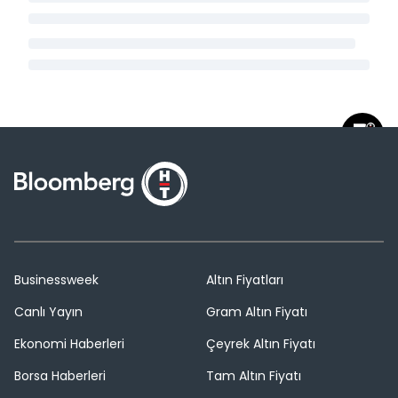
Businessweek
Altın Fiyatları
Canlı Yayın
Gram Altın Fiyatı
Ekonomi Haberleri
Çeyrek Altın Fiyatı
Borsa Haberleri
Tam Altın Fiyatı