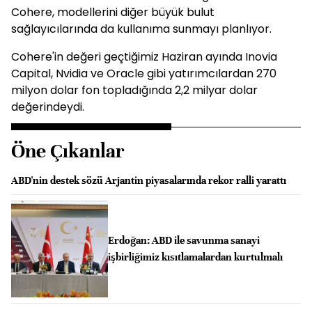
Cohere, modellerini diğer büyük bulut
sağlayıcılarında da kullanıma sunmayı planlıyor.
Cohere'in değeri geçtiğimiz Haziran ayında Inovia
Capital, Nvidia ve Oracle gibi yatırımcılardan 270
milyon dolar fon topladığında 2,2 milyar dolar
değerindeydi.
Öne Çıkanlar
ABD'nin destek sözü Arjantin piyasalarında rekor ralli yarattı
Erdoğan: ABD ile savunma sanayi
işbirliğimiz kısıtlamalardan kurtulmalı