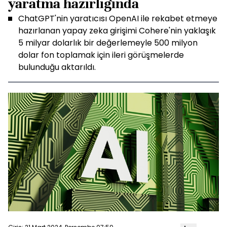
yaratma hazırlığında
ChatGPT'nin yaratıcısı OpenAI ile rekabet etmeye
hazırlanan yapay zeka girişimi Cohere'nin yaklaşık
5 milyar dolarlık bir değerlemeyle 500 milyon
dolar fon toplamak için ileri görüşmelerde
bulunduğu aktarıldı.