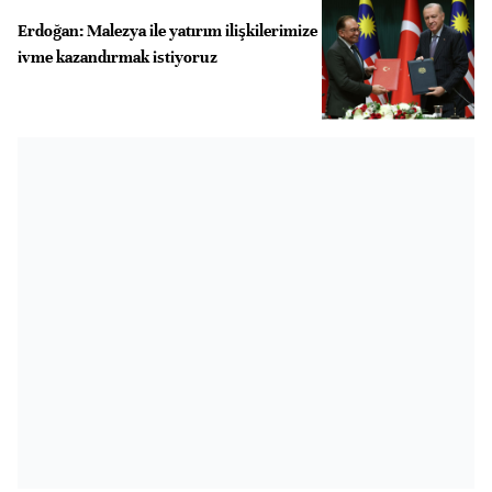
Erdoğan: Malezya ile yatırım ilişkilerimize
ivme kazandırmak istiyoruz