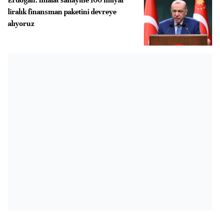
liralık finansman paketini devreye
alıyoruz