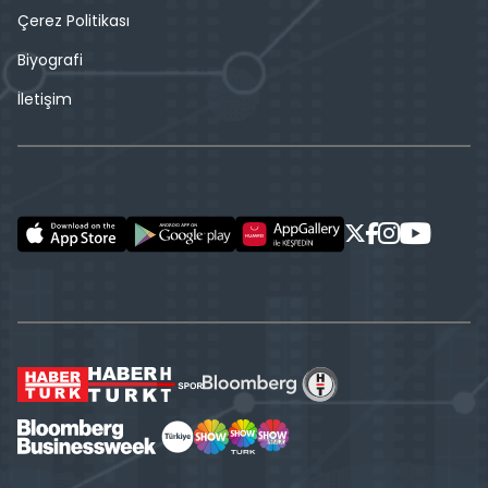
Çerez Politikası
Biyografi
İletişim