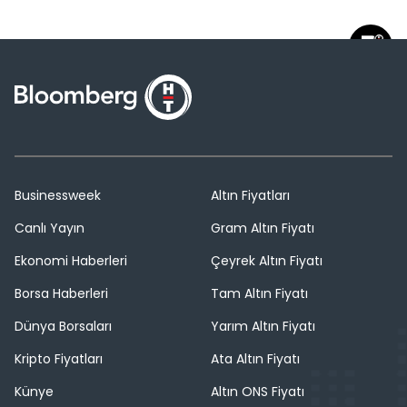
Businessweek
Altın Fiyatları
Canlı Yayın
Gram Altın Fiyatı
Ekonomi Haberleri
Çeyrek Altın Fiyatı
Borsa Haberleri
Tam Altın Fiyatı
Dünya Borsaları
Yarım Altın Fiyatı
Kripto Fiyatları
Ata Altın Fiyatı
Künye
Altın ONS Fiyatı