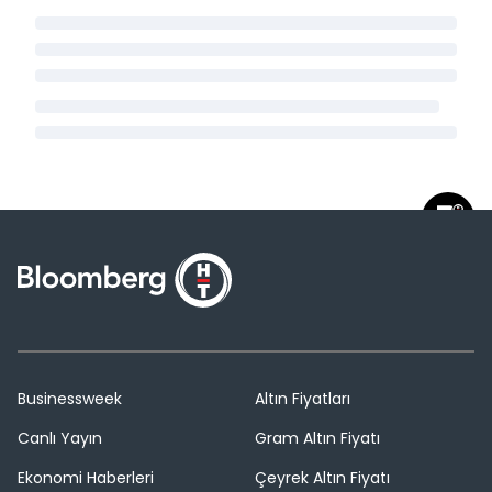
Businessweek
Altın Fiyatları
Canlı Yayın
Gram Altın Fiyatı
Ekonomi Haberleri
Çeyrek Altın Fiyatı