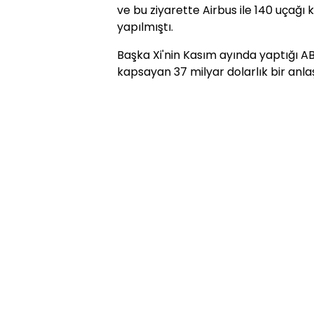
ve bu ziyarette Airbus ile 140 uçağı
yapılmıştı.
Başka Xi'nin Kasım ayında yaptığı AB
kapsayan 37 milyar dolarlık bir anla