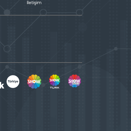
İletişim