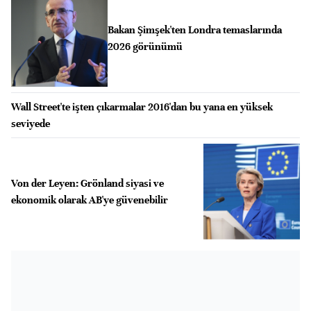
Bakan Şimşek'ten Londra temaslarında
2026 görünümü
Wall Street'te işten çıkarmalar 2016'dan bu yana en yüksek
seviyede
Von der Leyen: Grönland siyasi ve
ekonomik olarak AB'ye güvenebilir