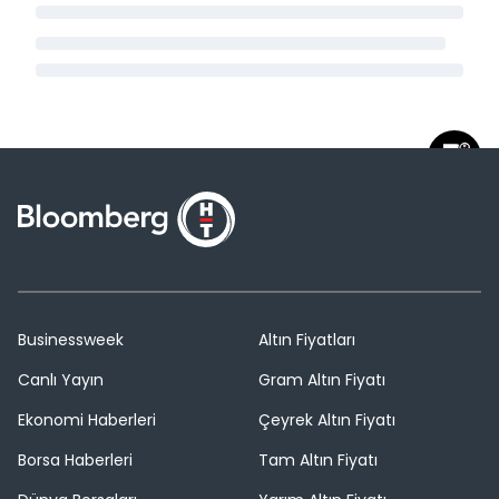
Businessweek
Altın Fiyatları
Canlı Yayın
Gram Altın Fiyatı
Ekonomi Haberleri
Çeyrek Altın Fiyatı
Borsa Haberleri
Tam Altın Fiyatı