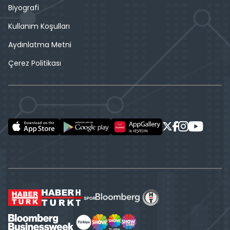
Biyografi
Kullanım Koşulları
Aydınlatma Metni
Çerez Politikası