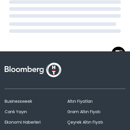
Businessweek
Altın Fiyatları
Canlı Yayın
Gram Altın Fiyatı
Ekonomi Haberleri
Çeyrek Altın Fiyatı