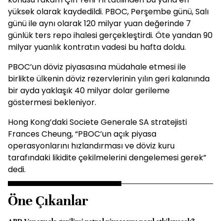
yüksek olarak kaydedildi. PBOC, Perşembe günü, Salı
günü ile aynı olarak 120 milyar yuan değerinde 7
günlük ters repo ihalesi gerçekleştirdi. Öte yandan 90
milyar yuanlık kontratın vadesi bu hafta doldu.
PBOC’un döviz piyasasına müdahale etmesi ile
birlikte ülkenin döviz rezervlerinin yılın geri kalanında
bir ayda yaklaşık 40 milyar dolar gerileme
göstermesi bekleniyor.
Hong Kong’daki Societe Generale SA stratejisti
Frances Cheung, “PBOC’un açık piyasa
operasyonlarını hızlandırması ve döviz kuru
tarafındaki likidite çekilmelerini dengelemesi gerek”
dedi.
Öne Çıkanlar