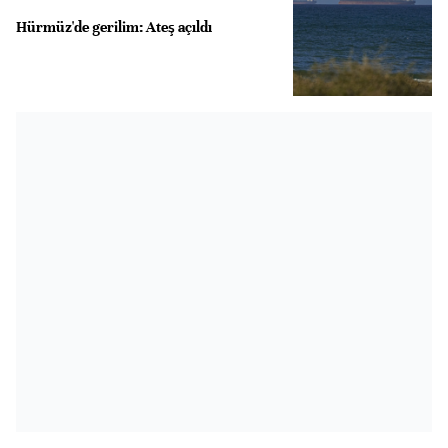
Hürmüz'de gerilim: Ateş açıldı