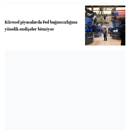
Küresel piyasalarda Fed bağımsızlığına
yönelik endişeler bitmiyor