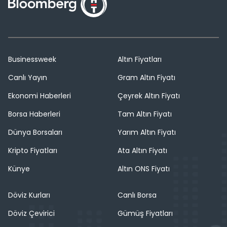
Businessweek
Altın Fiyatları
Canlı Yayın
Gram Altın Fiyatı
Ekonomi Haberleri
Çeyrek Altın Fiyatı
Borsa Haberleri
Tam Altın Fiyatı
Dünya Borsaları
Yarım Altın Fiyatı
Kripto Fiyatları
Ata Altın Fiyatı
Künye
Altın ONS Fiyatı
Döviz Kurları
Canlı Borsa
Döviz Çevirici
Gümüş Fiyatları