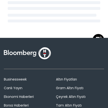
Businessweek
Altın Fiyatları
Canlı Yayın
Gram Altın Fiyatı
Ekonomi Haberleri
Çeyrek Altın Fiyatı
Borsa Haberleri
Tam Altın Fiyatı