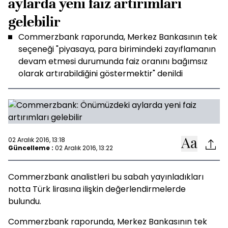
aylarda yeni faiz artırımları
gelebilir
Commerzbank raporunda, Merkez Bankasının tek
seçeneği "piyasaya, para birimindeki zayıflamanın
devam etmesi durumunda faiz oranını bağımsız
olarak artırabildiğini göstermektir" denildi
02 Aralık 2016, 13:18
Güncelleme :
02 Aralık 2016, 13:22
Commerzbank analistleri bu sabah yayınladıkları
notta Türk lirasına ilişkin değerlendirmelerde
bulundu.
Commerzbank raporunda, Merkez Bankasının tek