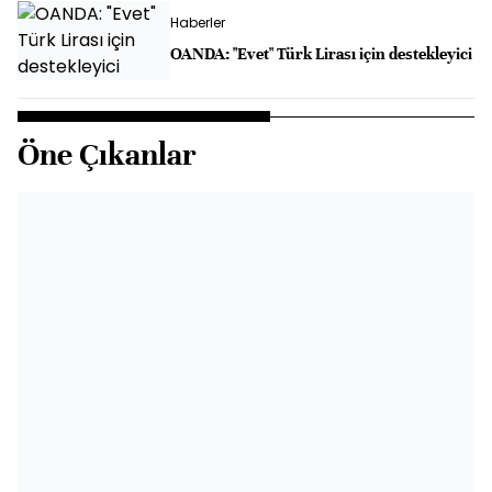
Haberler
OANDA: "Evet" Türk Lirası için destekleyici
Öne Çıkanlar