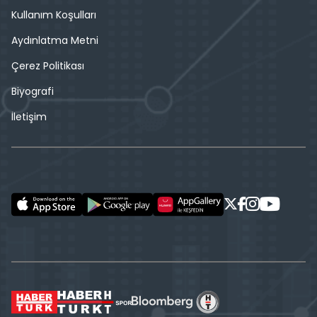
Kullanım Koşulları
Aydınlatma Metni
Çerez Politikası
Biyografi
İletişim