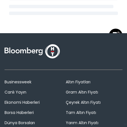
Businessweek
Altın Fiyatları
Canlı Yayın
Gram Altın Fiyatı
Ekonomi Haberleri
Çeyrek Altın Fiyatı
Borsa Haberleri
Tam Altın Fiyatı
Dünya Borsaları
Yarım Altın Fiyatı