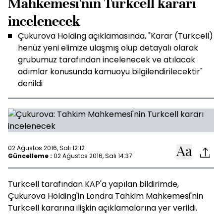
Mahkemesi'nin Turkcell kararı
incelenecek
Çukurova Holding açıklamasında, "Karar (Turkcell)
henüz yeni elimize ulaşmış olup detayalı olarak
grubumuz tarafından incelenecek ve atılacak
adımlar konusunda kamuoyu bilgilendirilecektir"
denildi
02 Ağustos 2016, Salı 12:12
Güncelleme :
02 Ağustos 2016, Salı 14:37
Turkcell tarafından KAP'a yapılan bildirimde,
Çukurova Holding'in Londra Tahkim Mahkemesi'nin
Turkcell kararına ilişkin açıklamalarına yer verildi.