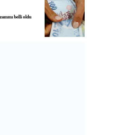
ammı belli oldu