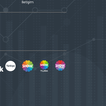
İletişim