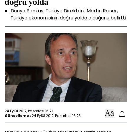
doğru yolda
Dünya Bankası Türkiye Direktörü Martin Raiser,
Türkiye ekonomisinin doğru yolda olduğunu belirtti
24 Eylül 2012, Pazartesi 16:21
Güncelleme :
24 Eylül 2012, Pazartesi 16:23