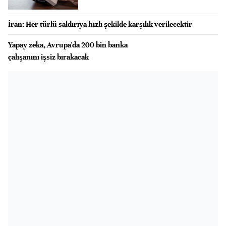
İran: Her türlü saldırıya hızlı şekilde karşılık verilecektir
Yapay zeka, Avrupa'da 200 bin banka
çalışanını işsiz bırakacak