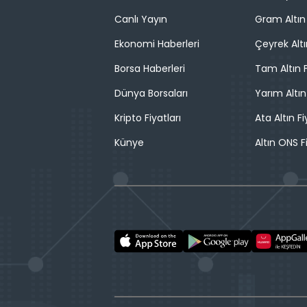
Canlı Yayın
Gram Altın 
Ekonomi Haberleri
Çeyrek Altı
Borsa Haberleri
Tam Altın F
Dünya Borsaları
Yarım Altın
Kripto Fiyatları
Ata Altın Fi
Künye
Altın ONS F