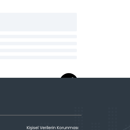
Kişisel Verilerin Korunması