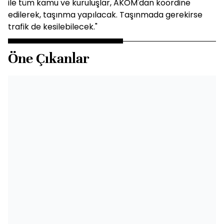
ile tüm kamu ve kuruluşlar, AKOM'dan koordine
edilerek, taşınma yapılacak. Taşınmada gerekirse
trafik de kesilebilecek."
Öne Çıkanlar