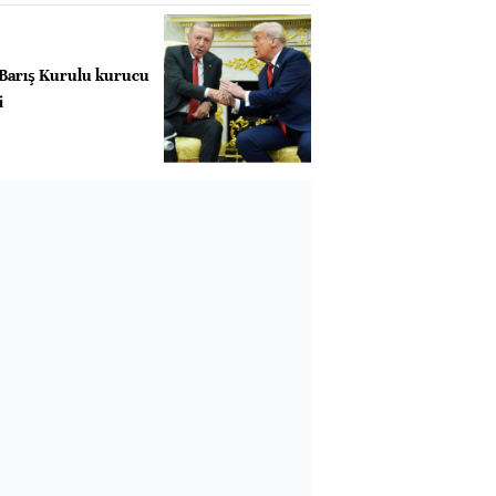
 Barış Kurulu kurucu
i