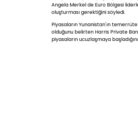
Angela Merkel de Euro Bölgesi liderle
oluşturması gerektiğini söyledi.
Piyasaların Yunanistan'ın temerrüte
olduğunu belirten Harris Private Ban
piyasaların ucuzlaşmaya başladığının 