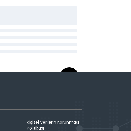
Kişisel Verilerin Korunması
Politikası