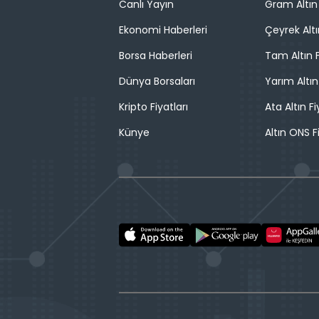
Canlı Yayın
Gram Altın 
Ekonomi Haberleri
Çeyrek Altı
Borsa Haberleri
Tam Altın F
Dünya Borsaları
Yarım Altın
Kripto Fiyatları
Ata Altın Fi
Künye
Altın ONS F