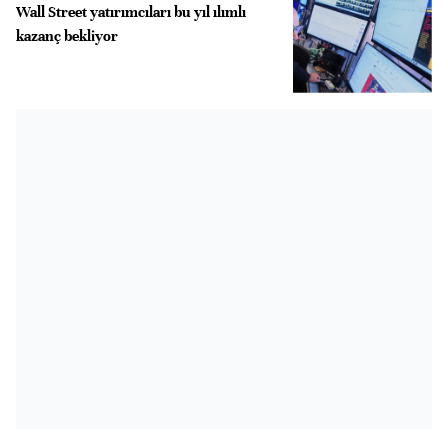
Wall Street yatırımcıları bu yıl ılımlı
kazanç bekliyor