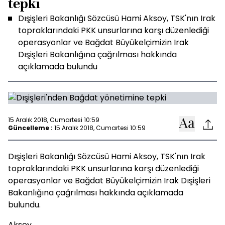
tepki
Dışişleri Bakanlığı Sözcüsü Hami Aksoy, TSK'nın Irak
topraklarındaki PKK unsurlarına karşı düzenlediği
operasyonlar ve Bağdat Büyükelçimizin Irak
Dışişleri Bakanlığına çağrılması hakkında
açıklamada bulundu
15 Aralık 2018, Cumartesi 10:59
Güncelleme :
15 Aralık 2018, Cumartesi 10:59
Dışişleri Bakanlığı Sözcüsü Hami Aksoy, TSK'nın Irak
topraklarındaki PKK unsurlarına karşı düzenlediği
operasyonlar ve Bağdat Büyükelçimizin Irak Dışişleri
Bakanlığına çağrılması hakkında açıklamada
bulundu.
Aksoy,