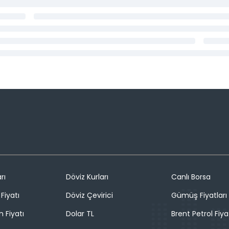
rı
Döviz Kurları
Canlı Borsa
Fiyatı
Döviz Çevirici
Gümüş Fiyatları
n Fiyatı
Dolar TL
Brent Petrol Fiya