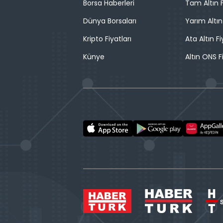
Borsa Haberleri
Tam Altın F
Dünya Borsaları
Yarım Altın
Kripto Fiyatları
Ata Altın Fi
Künye
Altın ONS F