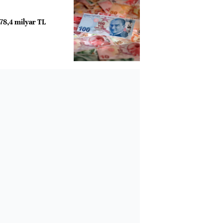
 78,4 milyar TL